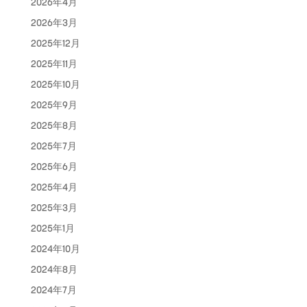
2026年4月
2026年3月
2025年12月
2025年11月
2025年10月
2025年9月
2025年8月
2025年7月
2025年6月
2025年4月
2025年3月
2025年1月
2024年10月
2024年8月
2024年7月