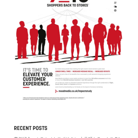
RECENT POSTS