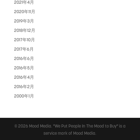
2021年4月
2020年11月
2019年3月
2018年12月
2017年10月
2017年6月
2016年6月
2016年5月
2016年4月
2016年2月
2000年1月
© 2026 Mood Media. "We Put People In The Mood to Buy" is a
service mark of Mood Media.