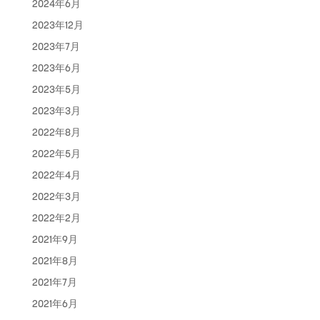
2024年6月
2023年12月
2023年7月
2023年6月
2023年5月
2023年3月
2022年8月
2022年5月
2022年4月
2022年3月
2022年2月
2021年9月
2021年8月
2021年7月
2021年6月