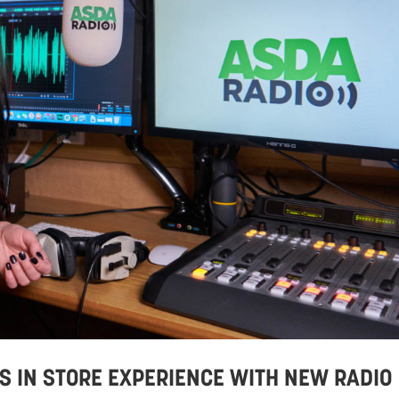
S IN STORE EXPERIENCE WITH NEW RADIO