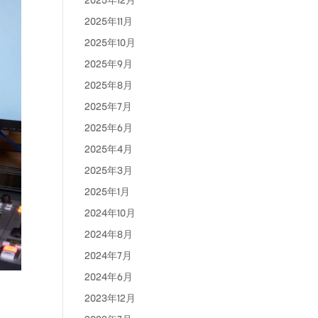
2025年12月
2025年11月
2025年10月
2025年9月
2025年8月
2025年7月
2025年6月
2025年4月
2025年3月
2025年1月
2024年10月
2024年8月
2024年7月
2024年6月
2023年12月