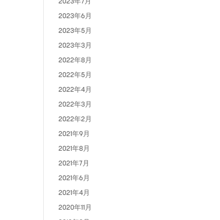
2023年7月
2023年6月
2023年5月
2023年3月
2022年8月
2022年5月
2022年4月
2022年3月
2022年2月
2021年9月
2021年8月
2021年7月
2021年6月
2021年4月
2020年11月