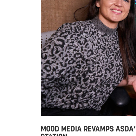
MOOD MEDIA REVAMPS ASDA’