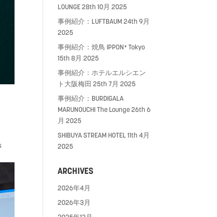
LOUNGE
28th 10月 2025
事例紹介：LUFTBAUM
24th 9月
2025
事例紹介：焼鳥 IPPON⁺ Tokyo
15th 8月 2025
事例紹介：ホテルエルシエン
ト大阪梅田
25th 7月 2025
事例紹介：BURDIGALA
MARUNOUCHI The Lounge
26th 6
月 2025
SHIBUYA STREAM HOTEL
11th 4月
s
2025
ARCHIVES
2026年4月
2026年3月