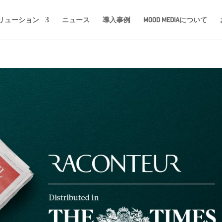
リューション
ニュース
導入事例
MOOD MEDIAについて