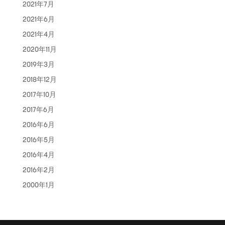
2021年7月
2021年6月
2021年4月
2020年11月
2019年3月
2018年12月
2017年10月
2017年6月
2016年6月
2016年5月
2016年4月
2016年2月
2000年1月