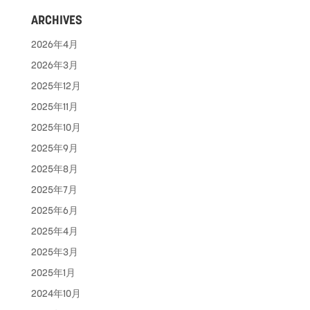
ARCHIVES
2026年4月
2026年3月
2025年12月
2025年11月
2025年10月
2025年9月
2025年8月
2025年7月
2025年6月
2025年4月
2025年3月
2025年1月
2024年10月