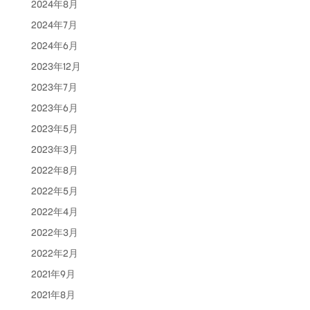
2024年8月
2024年7月
2024年6月
2023年12月
2023年7月
2023年6月
2023年5月
2023年3月
2022年8月
2022年5月
2022年4月
2022年3月
2022年2月
2021年9月
2021年8月