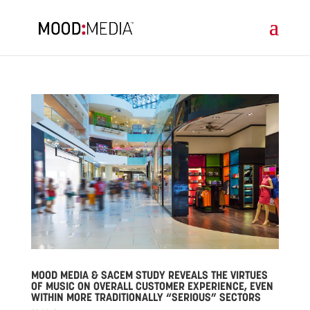
MOOD MEDIA & SACEM STUDY REVEALS THE VIRTUES
OF MUSIC ON OVERALL CUSTOMER EXPERIENCE, EVEN
WITHIN MORE TRADITIONALLY “SERIOUS” SECTORS