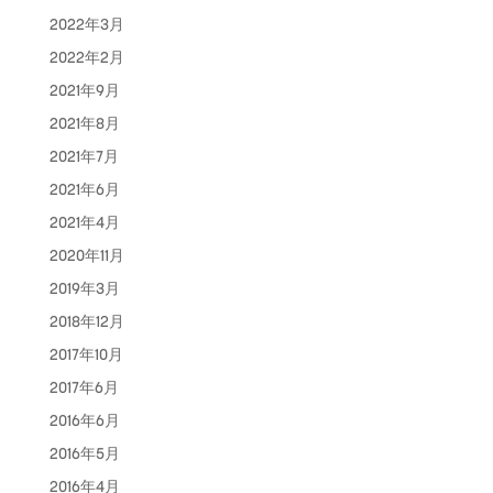
2022年3月
2022年2月
2021年9月
2021年8月
2021年7月
2021年6月
2021年4月
2020年11月
2019年3月
2018年12月
2017年10月
2017年6月
2016年6月
2016年5月
2016年4月