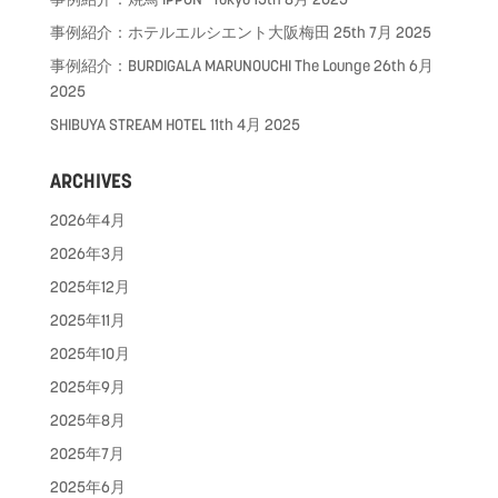
事例紹介：ホテルエルシエント大阪梅田
25th 7月 2025
事例紹介：BURDIGALA MARUNOUCHI The Lounge
26th 6月
2025
SHIBUYA STREAM HOTEL
11th 4月 2025
ARCHIVES
2026年4月
2026年3月
2025年12月
2025年11月
2025年10月
2025年9月
2025年8月
2025年7月
2025年6月