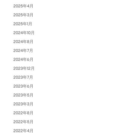
2025年4月
2025年3月
2025年1月
2024年10月
2024年8月
2024年7月
2024年6月
2023年12月
2023年7月
2023年6月
2023年5月
2023年3月
2022年8月
2022年5月
2022年4月