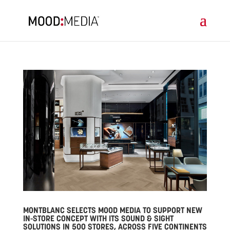
MONTBLANC SELECTS MOOD MEDIA TO SUPPORT NEW
IN-STORE CONCEPT WITH ITS SOUND & SIGHT
SOLUTIONS IN 500 STORES, ACROSS FIVE CONTINENTS