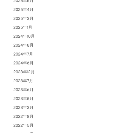
2025年6月
2025年4月
2025年3月
2025年1月
2024年10月
2024年8月
2024年7月
2024年6月
2023年12月
2023年7月
2023年6月
2023年5月
2023年3月
2022年8月
2022年5月