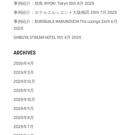
事例紹介：焼鳥 IPPON⁺ Tokyo
15th 8月 2025
事例紹介：ホテルエルシエント大阪梅田
25th 7月 2025
事例紹介：BURDIGALA MARUNOUCHI The Lounge
26th 6月
2025
SHIBUYA STREAM HOTEL
11th 4月 2025
ARCHIVES
2026年4月
2026年3月
2025年12月
2025年11月
2025年10月
2025年9月
2025年8月
2025年7月