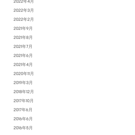
2022年4月
2022年3月
2022年2月
2021年9月
2021年8月
2021年7月
2021年6月
2021年4月
2020年11月
2019年3月
2018年12月
2017年10月
2017年6月
2016年6月
2016年5月