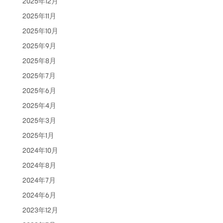
2025年12月
2025年11月
2025年10月
2025年9月
2025年8月
2025年7月
2025年6月
2025年4月
2025年3月
2025年1月
2024年10月
2024年8月
2024年7月
2024年6月
2023年12月