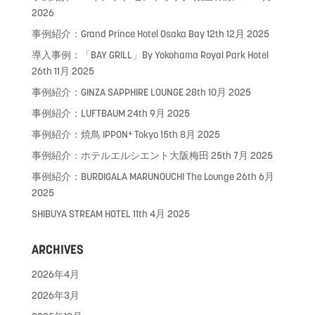
2026
事例紹介：Grand Prince Hotel Osaka Bay
12th 12月 2025
導入事例：「BAY GRILL」By Yokohama Royal Park Hotel
26th 11月 2025
事例紹介：GINZA SAPPHIRE LOUNGE
28th 10月 2025
事例紹介：LUFTBAUM
24th 9月 2025
事例紹介：焼鳥 IPPON⁺ Tokyo
15th 8月 2025
事例紹介：ホテルエルシエント大阪梅田
25th 7月 2025
事例紹介：BURDIGALA MARUNOUCHI The Lounge
26th 6月
2025
SHIBUYA STREAM HOTEL
11th 4月 2025
ARCHIVES
2026年4月
2026年3月