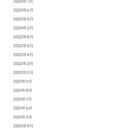
2023年7月
2023年6月
2023年5月
2023年3月
2022年8月
2022年5月
2022年4月
2022年3月
2022年2月
2021年9月
2021年8月
2021年7月
2021年6月
2021年4月
2020年11月