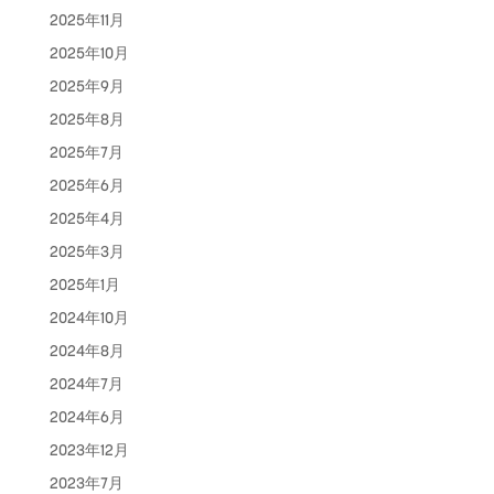
2025年11月
2025年10月
2025年9月
2025年8月
2025年7月
2025年6月
2025年4月
2025年3月
2025年1月
2024年10月
2024年8月
2024年7月
2024年6月
2023年12月
2023年7月