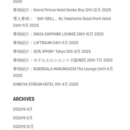
2026
事例紹介：Grand Prince Hotel Osaka Bay
12th 12月 2025
導入事例：「BAY GRILL」By Yokohama Royal Park Hotel
26th 11月 2025
事例紹介：GINZA SAPPHIRE LOUNGE
28th 10月 2025
事例紹介：LUFTBAUM
24th 9月 2025
事例紹介：焼鳥 IPPON⁺ Tokyo
15th 8月 2025
事例紹介：ホテルエルシエント大阪梅田
25th 7月 2025
事例紹介：BURDIGALA MARUNOUCHI The Lounge
26th 6月
2025
SHIBUYA STREAM HOTEL
11th 4月 2025
ARCHIVES
2026年4月
2026年3月
2025年12月