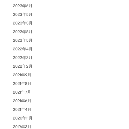
2023年6月
2023年5月
2023年3月
2022年8月
2022年5月
2022年4月
2022年3月
2022年2月
2021年9月
2021年8月
2021年7月
2021年6月
2021年4月
2020年11月
2019年3月