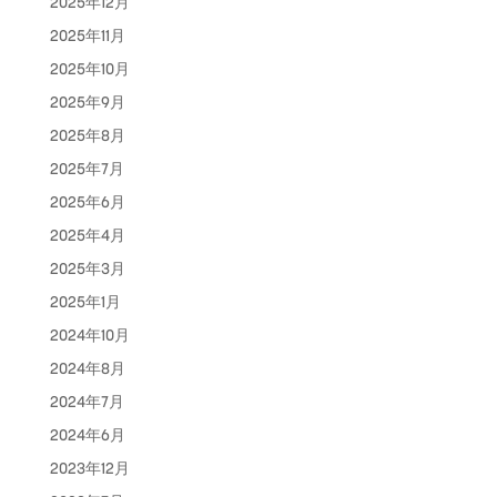
2025年12月
2025年11月
2025年10月
2025年9月
2025年8月
2025年7月
2025年6月
2025年4月
2025年3月
2025年1月
2024年10月
2024年8月
2024年7月
2024年6月
2023年12月