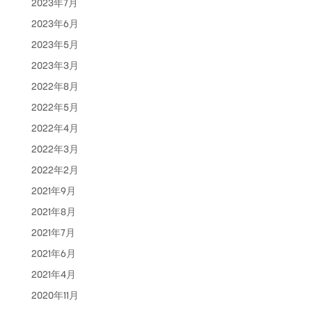
2023年7月
2023年6月
2023年5月
2023年3月
2022年8月
2022年5月
2022年4月
2022年3月
2022年2月
2021年9月
2021年8月
2021年7月
2021年6月
2021年4月
2020年11月