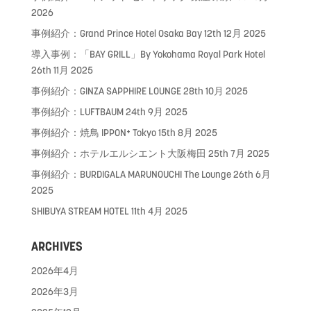
2026
事例紹介：Grand Prince Hotel Osaka Bay
12th 12月 2025
導入事例：「BAY GRILL」By Yokohama Royal Park Hotel
26th 11月 2025
事例紹介：GINZA SAPPHIRE LOUNGE
28th 10月 2025
事例紹介：LUFTBAUM
24th 9月 2025
事例紹介：焼鳥 IPPON⁺ Tokyo
15th 8月 2025
事例紹介：ホテルエルシエント大阪梅田
25th 7月 2025
事例紹介：BURDIGALA MARUNOUCHI The Lounge
26th 6月
2025
SHIBUYA STREAM HOTEL
11th 4月 2025
ARCHIVES
2026年4月
2026年3月