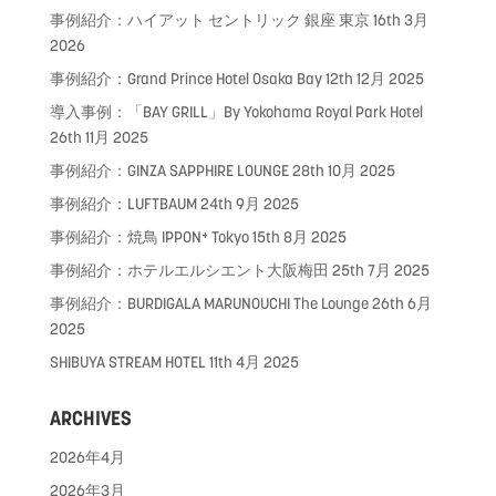
事例紹介：ハイアット セントリック 銀座 東京
16th 3月
2026
事例紹介：Grand Prince Hotel Osaka Bay
12th 12月 2025
導入事例：「BAY GRILL」By Yokohama Royal Park Hotel
26th 11月 2025
事例紹介：GINZA SAPPHIRE LOUNGE
28th 10月 2025
事例紹介：LUFTBAUM
24th 9月 2025
事例紹介：焼鳥 IPPON⁺ Tokyo
15th 8月 2025
事例紹介：ホテルエルシエント大阪梅田
25th 7月 2025
事例紹介：BURDIGALA MARUNOUCHI The Lounge
26th 6月
2025
SHIBUYA STREAM HOTEL
11th 4月 2025
ARCHIVES
2026年4月
2026年3月