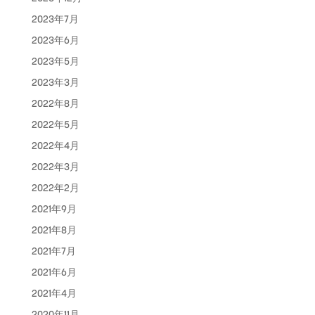
2023年7月
2023年6月
2023年5月
2023年3月
2022年8月
2022年5月
2022年4月
2022年3月
2022年2月
2021年9月
2021年8月
2021年7月
2021年6月
2021年4月
2020年11月