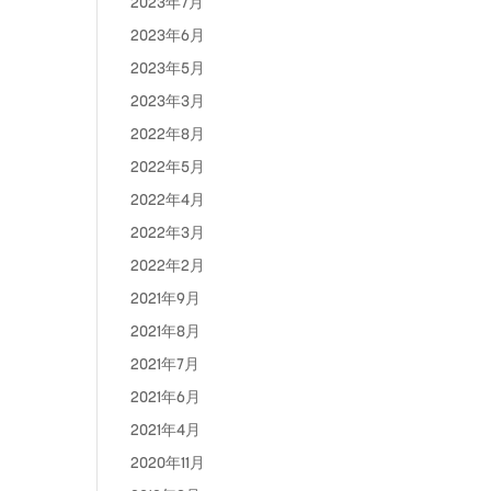
2023年7月
2023年6月
2023年5月
2023年3月
2022年8月
2022年5月
2022年4月
2022年3月
2022年2月
2021年9月
2021年8月
2021年7月
2021年6月
2021年4月
2020年11月