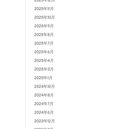
2025年12月
2025年11月
2025年10月
2025年9月
2025年8月
2025年7月
2025年6月
2025年4月
2025年3月
2025年1月
2024年10月
2024年8月
2024年7月
2024年6月
2023年12月