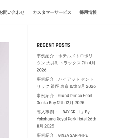
お問い合わせ
カスタマーサービス
採用情報
RECENT POSTS
事例紹介：ホテルメトロポリ
タン 大井町トラックス
7th 4月
2026
事例紹介：ハイアット セント
リック 銀座 東京
16th 3月 2026
事例紹介：Grand Prince Hotel
Osaka Bay
12th 12月 2025
導入事例：「BAY GRILL」By
Yokohama Royal Park Hotel
26th
11月 2025
事例紹介：GINZA SAPPHIRE