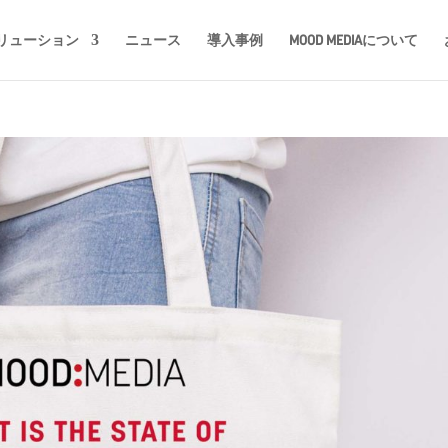
リューション
ニュース
導入事例
MOOD MEDIAについて