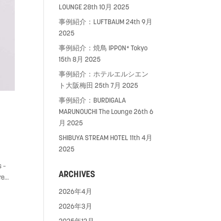
LOUNGE
28th 10月 2025
事例紹介：LUFTBAUM
24th 9月
2025
事例紹介：焼鳥 IPPON⁺ Tokyo
15th 8月 2025
事例紹介：ホテルエルシエン
ト大阪梅田
25th 7月 2025
事例紹介：BURDIGALA
MARUNOUCHI The Lounge
26th 6
月 2025
SHIBUYA STREAM HOTEL
11th 4月
2025
s –
ARCHIVES
e...
2026年4月
2026年3月