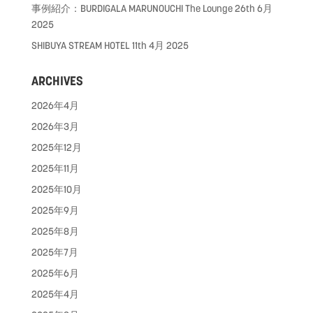
事例紹介：BURDIGALA MARUNOUCHI The Lounge
26th 6月
2025
SHIBUYA STREAM HOTEL
11th 4月 2025
ARCHIVES
2026年4月
2026年3月
2025年12月
2025年11月
2025年10月
2025年9月
2025年8月
2025年7月
2025年6月
2025年4月