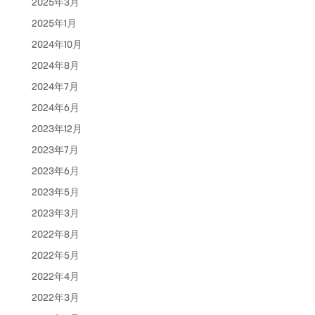
2025年3月
2025年1月
2024年10月
2024年8月
2024年7月
2024年6月
2023年12月
2023年7月
2023年6月
2023年5月
2023年3月
2022年8月
2022年5月
2022年4月
2022年3月