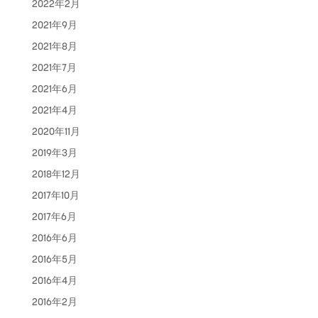
2022年2月
2021年9月
2021年8月
2021年7月
2021年6月
2021年4月
2020年11月
2019年3月
2018年12月
2017年10月
2017年6月
2016年6月
2016年5月
2016年4月
2016年2月