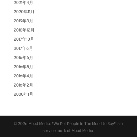
2021年4月
2020年11月
2019年3月
2018年12月
2017年10月
2017年6月
2016年6月
2016年5月
2016年4月
2016年2月
2000年1月
© 2026 Mood Media. "We Put People In The Mood to Buy" is a
service mark of Mood Media.