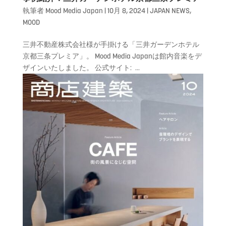
執筆者
Mood Media Japan
|
10月 8, 2024
|
JAPAN NEWS
,
MOOD
三井不動産株式会社様が手掛ける「三井ガーデンホテル
京都三条プレミア」。 Mood Media Japanは館内音楽をデ
ザインいたしました。 公式サイト: ...