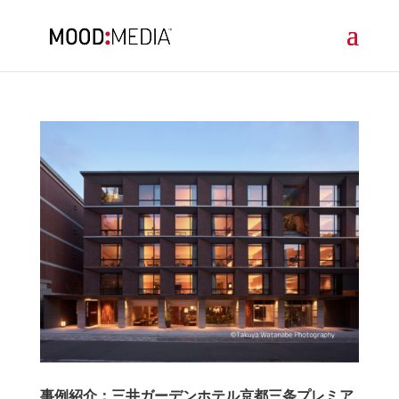
事例紹介：三井ガーデンホテル京都三条プレミア