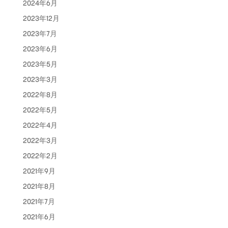
2024年6月
2023年12月
2023年7月
2023年6月
2023年5月
2023年3月
2022年8月
2022年5月
2022年4月
2022年3月
2022年2月
2021年9月
2021年8月
2021年7月
2021年6月