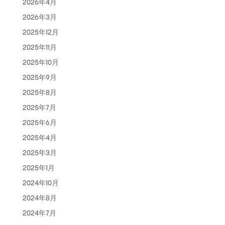
2026年4月
2026年3月
2025年12月
2025年11月
2025年10月
2025年9月
2025年8月
2025年7月
2025年6月
2025年4月
2025年3月
2025年1月
2024年10月
2024年8月
2024年7月