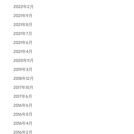
2022年2月
2021年9月
2021年8月
2021年7月
2021年6月
2021年4月
2020年11月
2019年3月
2018年12月
2017年10月
2017年6月
2016年6月
2016年5月
2016年4月
2016年2月