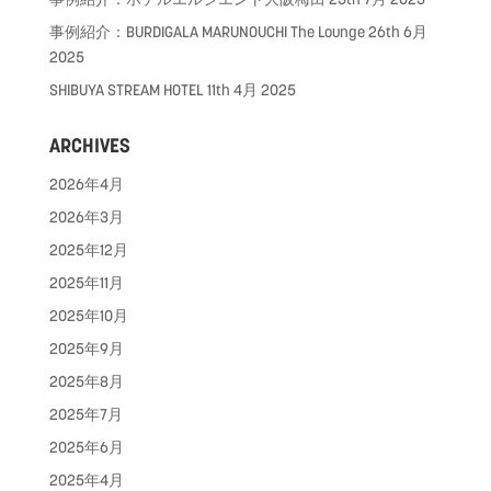
事例紹介：BURDIGALA MARUNOUCHI The Lounge
26th 6月
2025
SHIBUYA STREAM HOTEL
11th 4月 2025
ARCHIVES
2026年4月
2026年3月
2025年12月
2025年11月
2025年10月
2025年9月
2025年8月
2025年7月
2025年6月
2025年4月