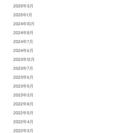
2025年3月
2025年1月
2024年10月
2024年8月
2024年7月
2024年6月
2023年12月
2023年7月
2023年6月
2023年5月
2023年3月
2022年8月
2022年5月
2022年4月
2022年3月