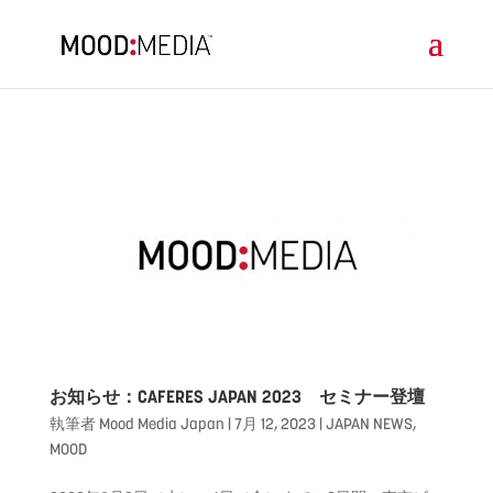
お知らせ：CAFERES JAPAN 2023 セミナー登壇
執筆者
Mood Media Japan
|
7月 12, 2023
|
JAPAN NEWS
,
MOOD