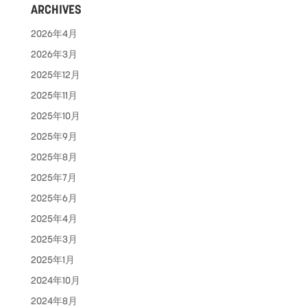
ARCHIVES
2026年4月
2026年3月
2025年12月
2025年11月
2025年10月
2025年9月
2025年8月
2025年7月
2025年6月
2025年4月
2025年3月
2025年1月
2024年10月
2024年8月