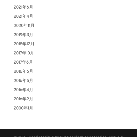
2021年6月
2021年4月
2020年11月
2019年3月
2018年12月
2017年10月
2017年6月
2016年6月
2016年5月
2016年4月
2016年2月
2000年1月