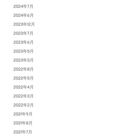
2024年7月
2024年6月
2023年12月
2023年7月
2023年6月
2023年5月
2023年3月
2022年8月
2022年5月
2022年4月
2022年3月
2022年2月
2021年9月
2021年8月
2021年7月