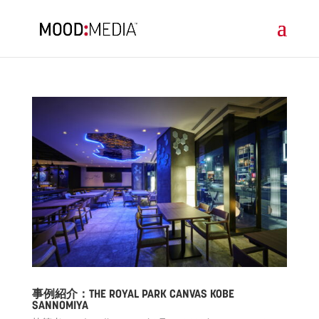
事例紹介：THE ROYAL PARK CANVAS KOBE
SANNOMIYA