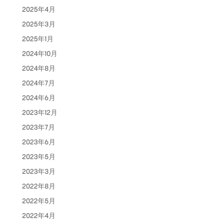
2025年4月
2025年3月
2025年1月
2024年10月
2024年8月
2024年7月
2024年6月
2023年12月
2023年7月
2023年6月
2023年5月
2023年3月
2022年8月
2022年5月
2022年4月