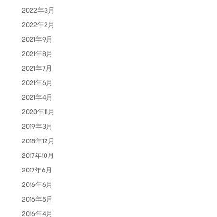
2022年3月
2022年2月
2021年9月
2021年8月
2021年7月
2021年6月
2021年4月
2020年11月
2019年3月
2018年12月
2017年10月
2017年6月
2016年6月
2016年5月
2016年4月