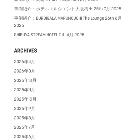
事例紹介：ホテルエルシエント大阪梅田
25th 7月 2025
事例紹介：BURDIGALA MARUNOUCHI The Lounge
26th 6月
2025
SHIBUYA STREAM HOTEL
11th 4月 2025
ARCHIVES
2026年4月
2026年3月
2025年12月
2025年11月
2025年10月
2025年9月
2025年8月
2025年7月
2025年6月