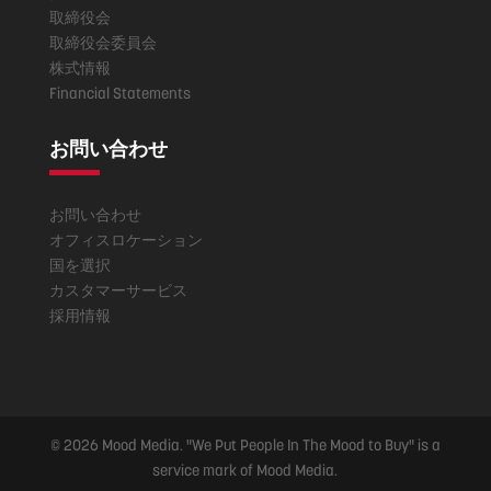
取締役会
取締役会委員会
株式情報
Financial Statements
お問い合わせ
お問い合わせ
オフィスロケーション
国を選択
カスタマーサービス
採用情報
© 2026 Mood Media. "We Put People In The Mood to Buy" is a
service mark of Mood Media.