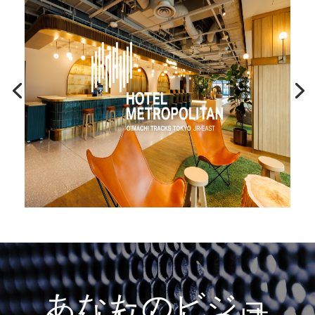
あなたのビジョ