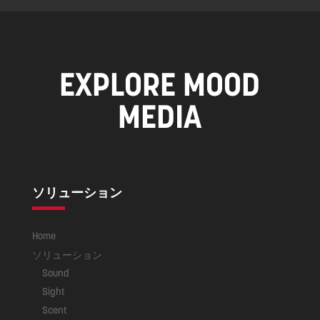
EXPLORE MOOD
MEDIA
ソリューション
Home
ソリューション
Sound
Sight
Scent