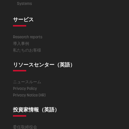
Systems
サービス
Research reports
導入事例
私たちのお客様
リソースセンター（英語）
ニュースルーム
Privacy Policy
Privacy Notice (HR)
投資家情報（英語）
委任取締役会