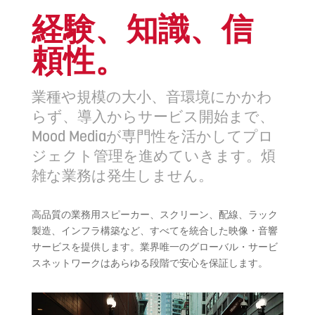
経験、知識、信
頼性。
業種や規模の大小、音環境にかかわ
らず、導入からサービス開始まで、
Mood Mediaが専門性を活かしてプロ
ジェクト管理を進めていきます。煩
雑な業務は発生しません。
高品質の業務用スピーカー、スクリーン、配線、ラック
製造、インフラ構築など、すべてを統合した映像・音響
サービスを提供します。業界唯一のグローバル・サービ
スネットワークはあらゆる段階で安心を保証します。