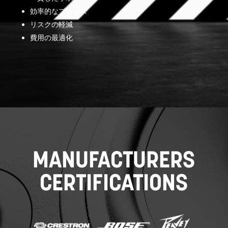
効率的なプロセス
リスクの軽減
費用の最適化
MANUFACTURERS
CERTIFICATIONS