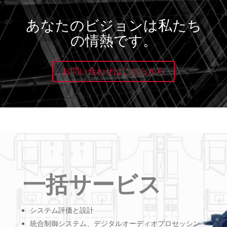
あなたのビジョンは私たち
の情熱です。
お問い合わせはこちらから
一括サービス
システム評価と設計
統合制御システム、デジタルオーディオプロセッシン