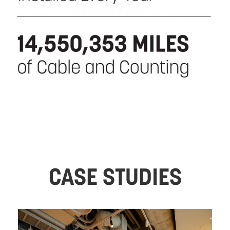
CASE STUDIES