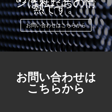
ンは私たちの情
熱です。
お問い合わせはこちらから
お問い合わせは
こちらから