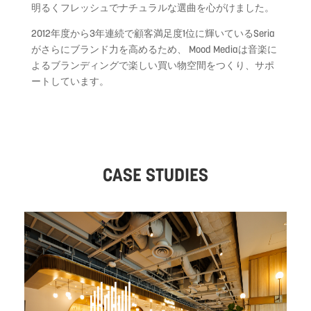
明るくフレッシュでナチュラルな選曲を心がけました。
2012年度から3年連続で顧客満足度1位に輝いているSeria
がさらにブランド力を高めるため、 Mood Mediaは音楽に
よるブランディングで楽しい買い物空間をつくり、サポ
ートしています。
CASE STUDIES