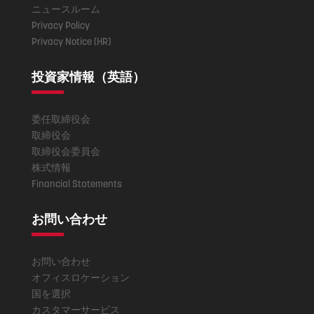
ニュースルーム
Privacy Policy
Privacy Notice (HR)
投資家情報（英語）
委任取締役会
取締役会
取締役会委員会
株式情報
Financial Statements
お問い合わせ
お問い合わせ
オフィスロケーション
国を選択
カスタマーサービス