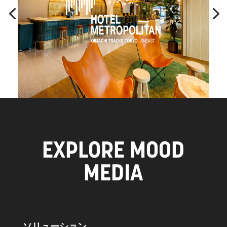
EXPLORE MOOD
MEDIA
ソリューション