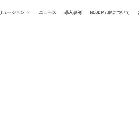
リューション
ニュース
導入事例
MOOD MEDIAについて