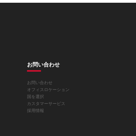
お問い合わせ
お問い合わせ
オフィスロケーション
国を選択
カスタマーサービス
採用情報