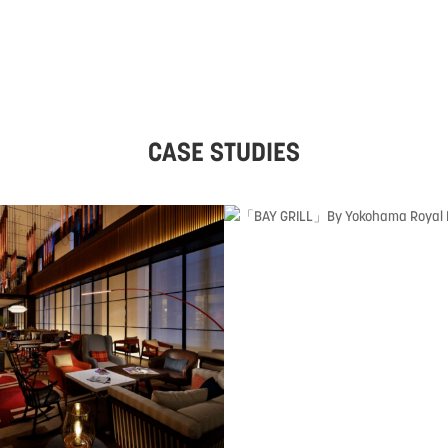
CASE STUDIES