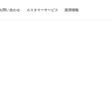
お問い合わせ
カスタマーサービス
採用情報