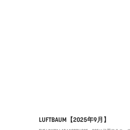
LUFTBAUM【2025年9月】