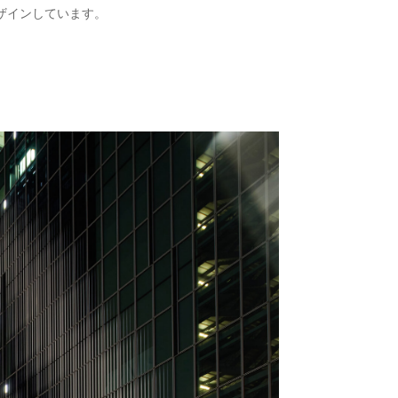
ザインしています。