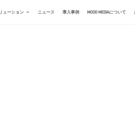
リューション
ニュース
導入事例
MOOD MEDIAについて