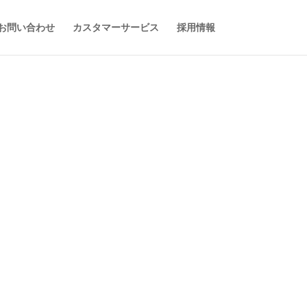
お問い合わせ
カスタマーサービス
採用情報