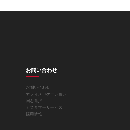
お問い合わせ
お問い合わせ
オフィスロケーション
国を選択
カスタマーサービス
採用情報