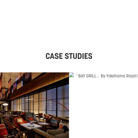
CASE STUDIES