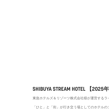
SHIBUYA STREAM HOTEL 【202
東急ホテルズ＆
リゾーツ株式会社様が運営するラ
「ひと」と「街」
が行き交う場としてのホテルの