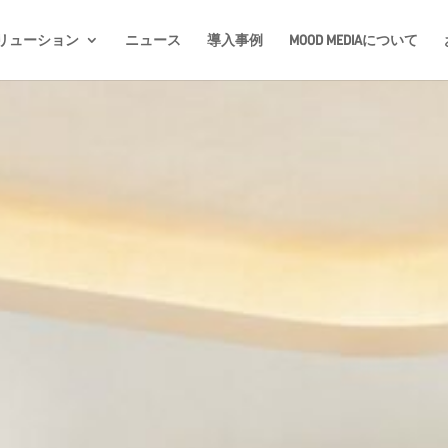
リューション
ニュース
導入事例
MOOD MEDIAについて