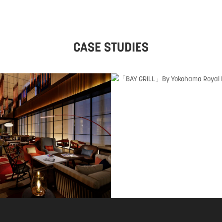
CASE STUDIES