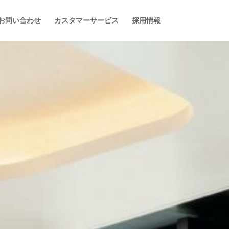
お問い合わせ
カスタマーサービス
採用情報