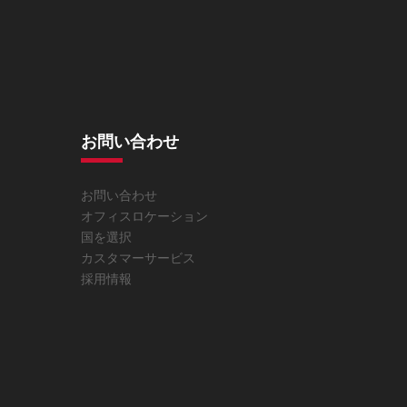
お問い合わせ
お問い合わせ
オフィスロケーション
国を選択
カスタマーサービス
採用情報