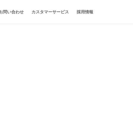
お問い合わせ
カスタマーサービス
採用情報