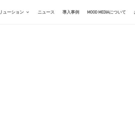
リューション
ニュース
導入事例
MOOD MEDIAについて