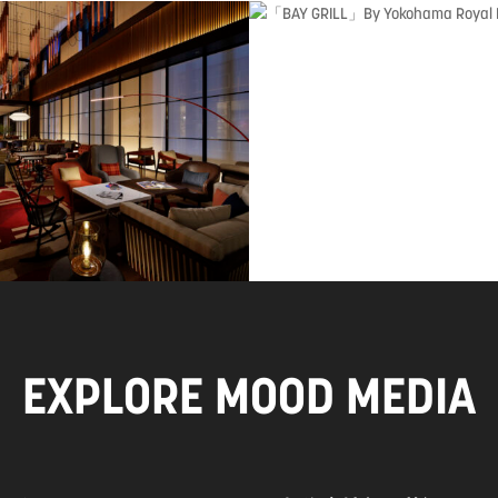
EXPLORE MOOD MEDIA