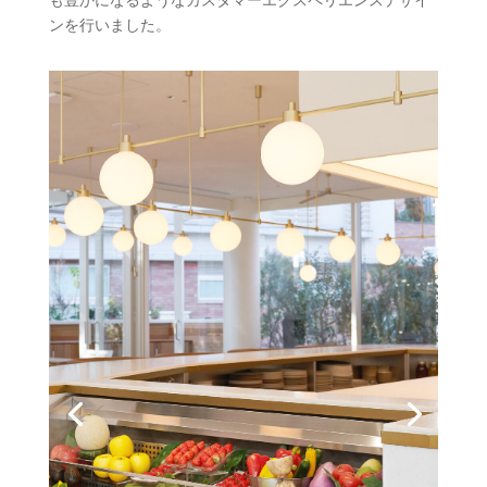
も豊かになるようなカスタマーエクスペリエンスデザイ
ンを行いました。