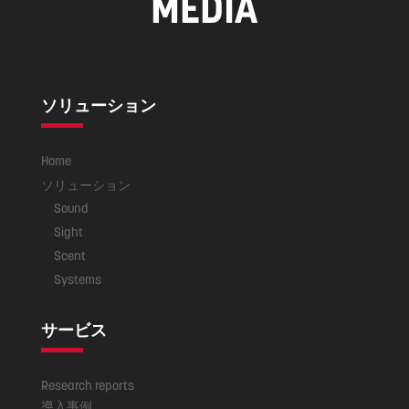
MEDIA
ソリューション
Home
ソリューション
Sound
Sight
Scent
Systems
サービス
Research reports
導入事例