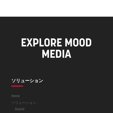
EXPLORE MOOD
MEDIA
ソリューション
Home
ソリューション
Sound