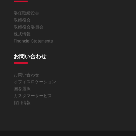
委任取締役会
取締役会
取締役会委員会
株式情報
Financial Statements
お問い合わせ
お問い合わせ
オフィスロケーション
国を選択
カスタマーサービス
採用情報