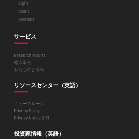
Sight
Scent
Systems
サービス
Research reports
導入事例
私たちのお客様
リソースセンター（英語）
ニュースルーム
Privacy Policy
Privacy Notice (HR)
投資家情報（英語）