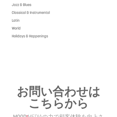
Jazz & Blues
Classical & Instrumental
Latin
World
Holidays & Happenings
お問い合わせは
こちらから
MOOD
:
MEDIA
の力で顧客体験を向上さ