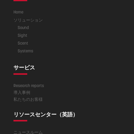
Home
ソリューション
Sound
Sight
Scent
Systems
サービス
Research reports
導入事例
私たちのお客様
リソースセンター（英語）
ニュースルーム