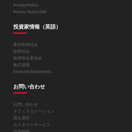
Privacy Policy
Privacy Notice (HR)
投資家情報（英語）
委任取締役会
取締役会
取締役会委員会
株式情報
Financial Statements
お問い合わせ
お問い合わせ
オフィスロケーション
国を選択
カスタマーサービス
採用情報