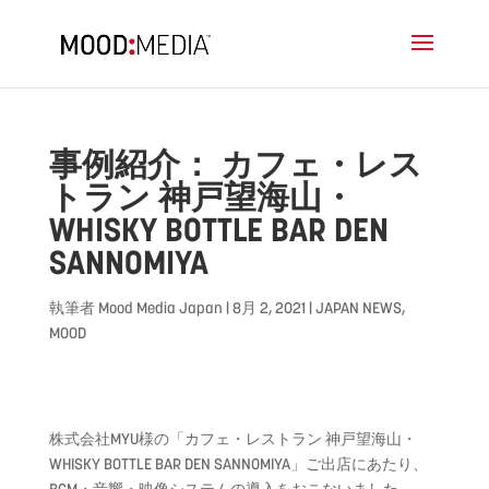
事例紹介： カフェ・レス
トラン 神戸望海山・
WHISKY BOTTLE BAR DEN
SANNOMIYA
執筆者
Mood Media Japan
|
8月 2, 2021
|
JAPAN NEWS
,
MOOD
株式会社MYU様の「カフェ・レストラン 神戸望海山・
WHISKY BOTTLE BAR DEN SANNOMIYA」ご出店にあたり、