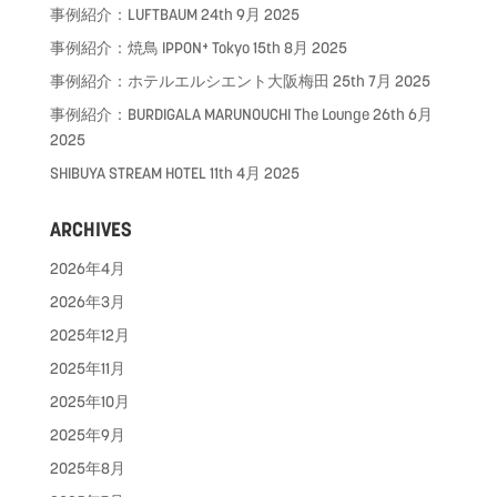
事例紹介：LUFTBAUM
24th 9月 2025
事例紹介：焼鳥 IPPON⁺ Tokyo
15th 8月 2025
事例紹介：ホテルエルシエント大阪梅田
25th 7月 2025
事例紹介：BURDIGALA MARUNOUCHI The Lounge
26th 6月
2025
SHIBUYA STREAM HOTEL
11th 4月 2025
ARCHIVES
2026年4月
2026年3月
2025年12月
2025年11月
2025年10月
2025年9月
2025年8月