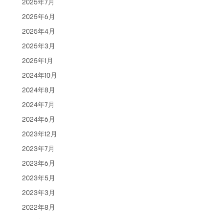
2025年7月
2025年6月
2025年4月
2025年3月
2025年1月
2024年10月
2024年8月
2024年7月
2024年6月
2023年12月
2023年7月
2023年6月
2023年5月
2023年3月
2022年8月