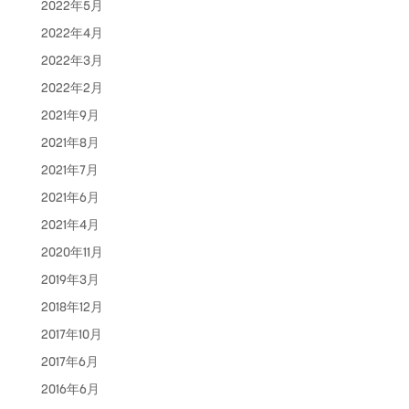
2022年5月
2022年4月
2022年3月
2022年2月
2021年9月
2021年8月
2021年7月
2021年6月
2021年4月
2020年11月
2019年3月
2018年12月
2017年10月
2017年6月
2016年6月