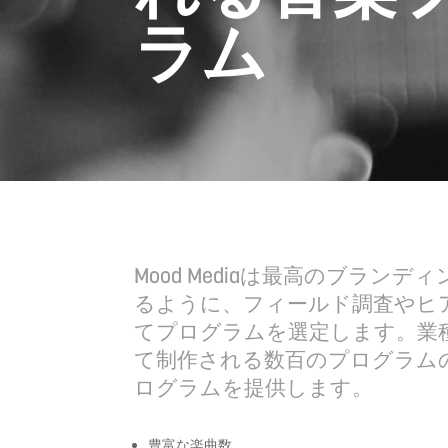
ラム
Mood Mediaは最高のブラン
るように、フィールド調査やヒ
てプログラムを選定します。業
て制作される数百のプログラム
ログラムを提供します。
豊富な楽曲数