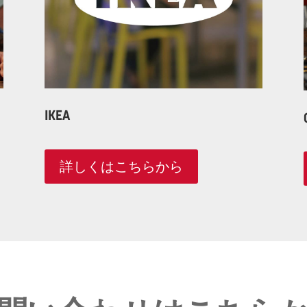
IKEA
詳しくはこちらから