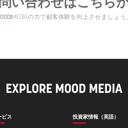
問い合わせはこちら
OOD
:
MEDIA
の力で顧客体験を向上させましょう
EXPLORE MOOD MEDIA
ービス
投資家情報（英語）