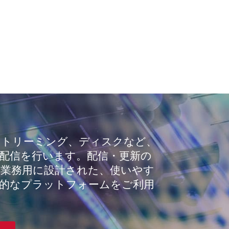
ストリーミング、ディスクなど、
配信を行います。配信・更新の
業務用に設計された、使いやす
的なプラットフォームをご利用