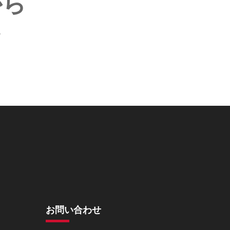
から
。
お問い合わせ