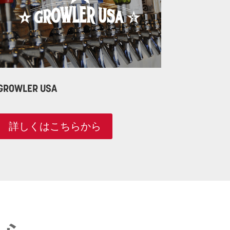
GROWLER USA
詳しくはこちらから