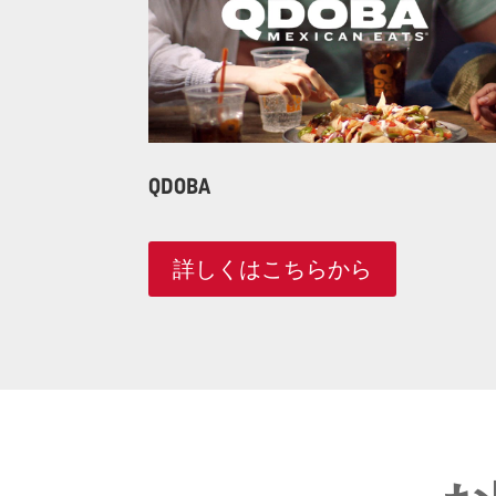
QDOBA
詳しくはこちらから