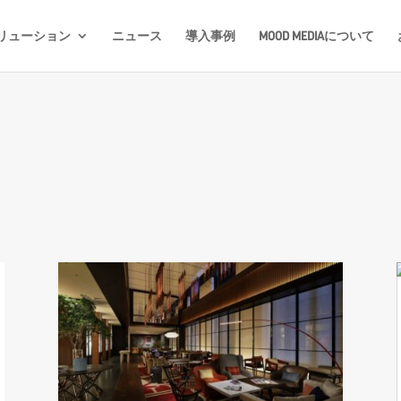
リューション
ニュース
導入事例
MOOD MEDIAについて