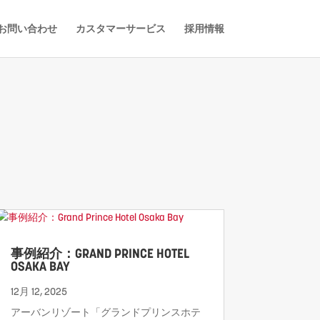
お問い合わせ
カスタマーサービス
採用情報
事例紹介：GRAND PRINCE HOTEL
OSAKA BAY
12月 12, 2025
アーバンリゾート「グランドプリンスホテ