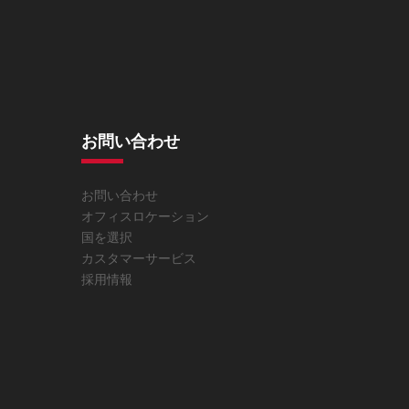
お問い合わせ
お問い合わせ
オフィスロケーション
国を選択
カスタマーサービス
採用情報