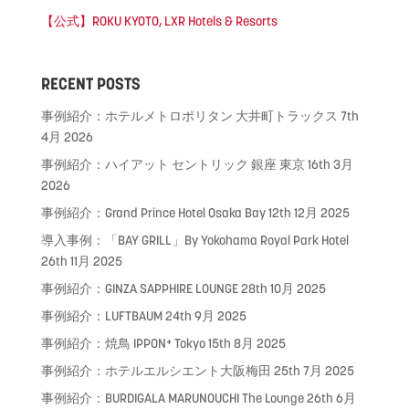
【公式】ROKU KYOTO, LXR Hotels & Resorts
RECENT POSTS
事例紹介：ホテルメトロポリタン 大井町トラックス
7th
4月 2026
事例紹介：ハイアット セントリック 銀座 東京
16th 3月
2026
事例紹介：Grand Prince Hotel Osaka Bay
12th 12月 2025
導入事例：「BAY GRILL」By Yokohama Royal Park Hotel
26th 11月 2025
事例紹介：GINZA SAPPHIRE LOUNGE
28th 10月 2025
事例紹介：LUFTBAUM
24th 9月 2025
事例紹介：焼鳥 IPPON⁺ Tokyo
15th 8月 2025
事例紹介：ホテルエルシエント大阪梅田
25th 7月 2025
事例紹介：BURDIGALA MARUNOUCHI The Lounge
26th 6月