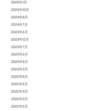
2025年1月
2024年10月
2024年8月
2024年7月
2024年6月
2023年12月
2023年7月
2023年6月
2023年5月
2023年3月
2022年8月
2022年5月
2022年4月
2022年3月
2022年2月