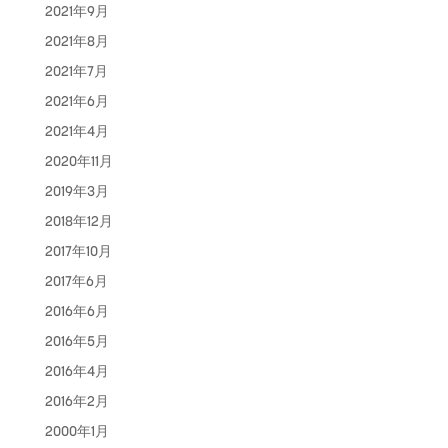
2021年9月
2021年8月
2021年7月
2021年6月
2021年4月
2020年11月
2019年3月
2018年12月
2017年10月
2017年6月
2016年6月
2016年5月
2016年4月
2016年2月
2000年1月