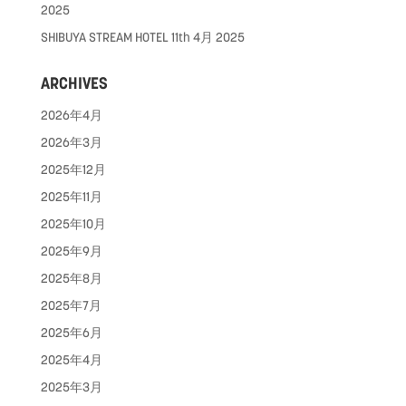
2025
SHIBUYA STREAM HOTEL
11th 4月 2025
ARCHIVES
2026年4月
2026年3月
2025年12月
2025年11月
2025年10月
2025年9月
2025年8月
2025年7月
2025年6月
2025年4月
2025年3月