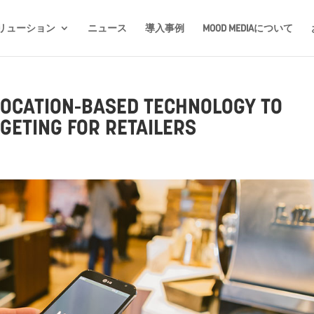
リューション
ニュース
導入事例
MOOD MEDIAについて
LOCATION-BASED TECHNOLOGY TO
ETING FOR RETAILERS