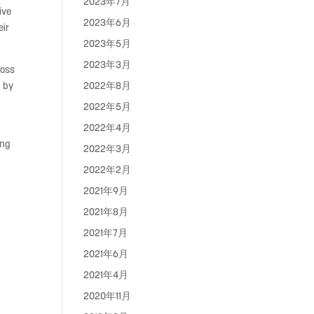
2023年7月
ive
2023年6月
eir
2023年5月
2023年3月
ross
2022年8月
d by
2022年5月
2022年4月
ing
2022年3月
2022年2月
2021年9月
2021年8月
2021年7月
2021年6月
2021年4月
2020年11月