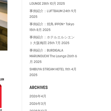
LOUNGE
28th 10月 2025
事例紹介：LUFTBAUM
24th 9月
2025
事例紹介：焼鳥 IPPON⁺ Tokyo
15th 8月 2025
事例紹介：ホテルエルシエン
ト大阪梅田
25th 7月 2025
事例紹介：BURDIGALA
MARUNOUCHI The Lounge
26th 6
月 2025
SHIBUYA STREAM HOTEL
11th 4月
2025
ARCHIVES
2026年4月
2026年3月