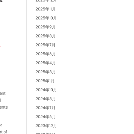
2025年12月
2025年11月
2025年10月
2025年9月
2025年8月
2025年7月
2025年6月
2025年4月
2025年3月
2025年1月
2024年10月
ient
2024年8月
d
ients
2024年7月
2024年6月
or
2023年12月
nt of