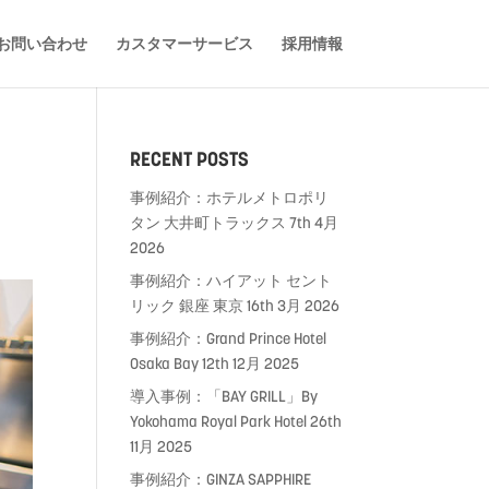
お問い合わせ
カスタマーサービス
採用情報
RECENT POSTS
事例紹介：ホテルメトロポリ
タン 大井町トラックス
7th 4月
2026
事例紹介：ハイアット セント
リック 銀座 東京
16th 3月 2026
事例紹介：Grand Prince Hotel
Osaka Bay
12th 12月 2025
導入事例：「BAY GRILL」By
Yokohama Royal Park Hotel
26th
11月 2025
事例紹介：GINZA SAPPHIRE