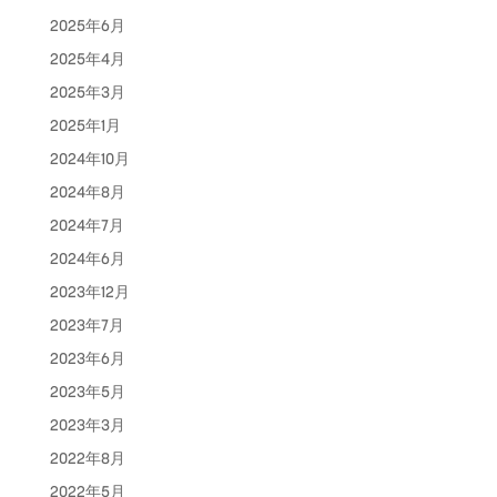
2025年6月
2025年4月
2025年3月
2025年1月
2024年10月
2024年8月
2024年7月
2024年6月
2023年12月
2023年7月
2023年6月
2023年5月
2023年3月
2022年8月
2022年5月