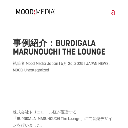
事例紹介：BURDIGALA
MARUNOUCHI THE LOUNGE
執筆者
Mood Media Japan
|
6月 26, 2025
|
JAPAN NEWS
,
MOOD
,
Uncategorized
株式会社トリコロール様が運営する
「
BURDIGALA
MARUNOUCHI The Lounge
」にて音楽デザイ
ンを行いました。