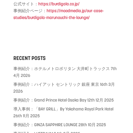
公式サイト：
https://burdigala.co.jp/
事例紹介ページ：
https://moodmedia.jp/our-case-
studies/burdigala-marunouchi-the-lounge/
RECENT POSTS
事例紹介：ホテルメトロポリタン 大井町トラックス
7th
4月 2026
事例紹介：ハイアット セントリック 銀座 東京
16th 3月
2026
事例紹介：Grand Prince Hotel Osaka Bay
12th 12月 2025
導入事例：「BAY GRILL」By Yokohama Royal Park Hotel
26th 11月 2025
事例紹介：GINZA SAPPHIRE LOUNGE
28th 10月 2025