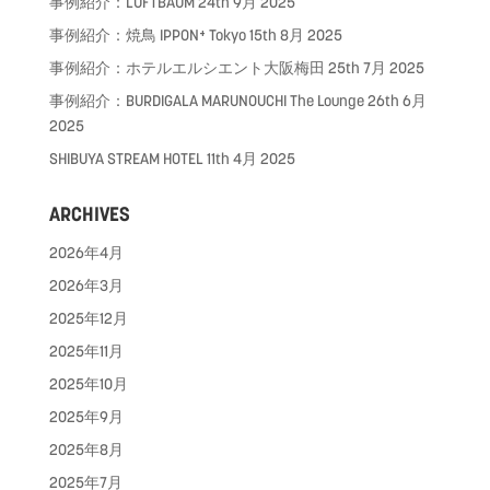
事例紹介：LUFTBAUM
24th 9月 2025
事例紹介：焼鳥 IPPON⁺ Tokyo
15th 8月 2025
事例紹介：ホテルエルシエント大阪梅田
25th 7月 2025
事例紹介：BURDIGALA MARUNOUCHI The Lounge
26th 6月
2025
SHIBUYA STREAM HOTEL
11th 4月 2025
ARCHIVES
2026年4月
2026年3月
2025年12月
2025年11月
2025年10月
2025年9月
2025年8月
2025年7月