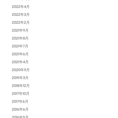
2022年4月
2022年3月
2022年2月
2021年9月
2021年8月
2021年7月
2021年6月
2021年4月
2020年11月
2019年3月
2018年12月
2017年10月
2017年6月
2016年6月
2016年5月