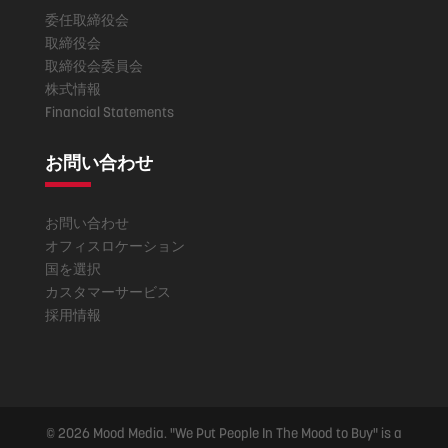
委任取締役会
取締役会
取締役会委員会
株式情報
Financial Statements
お問い合わせ
お問い合わせ
オフィスロケーション
国を選択
カスタマーサービス
採用情報
© 2026 Mood Media. "We Put People In The Mood to Buy" is a