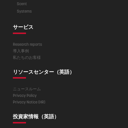
Scent
Systems
サービス
Research reports
導入事例
私たちのお客様
リソースセンター（英語）
ニュースルーム
Privacy Policy
Privacy Notice (HR)
投資家情報（英語）