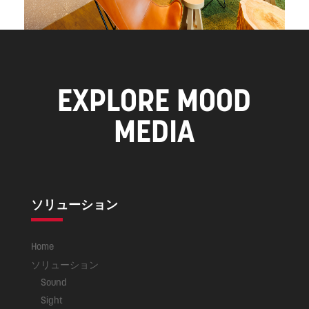
EXPLORE MOOD
MEDIA
ソリューション
Home
ソリューション
Sound
Sight