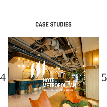
CASE STUDIES