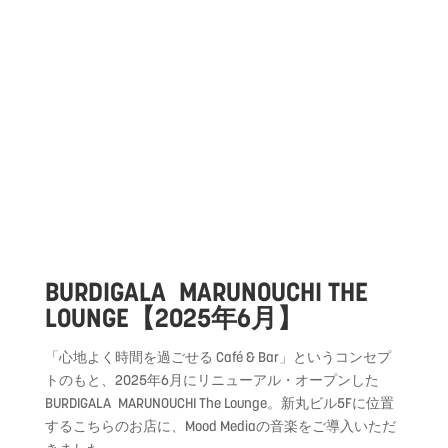
BURDIGALA
MARUNOUCHI THE
LOUNGE【2025年6月】
「心地よく時間を過ごせる Café & Bar」というコンセプ
トのもと、
2025年6月にリニューアル・オープンした
BURDIGALA
MARUNOUCHI The Lounge。新丸ビル5Fに位置
するこちらのお店に、Mood Mediaの音楽をご導入いただ