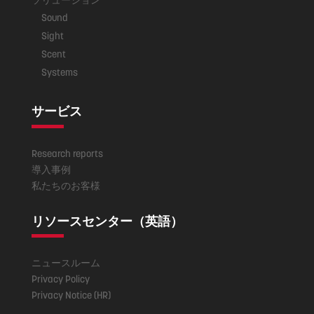
Sound
Sight
Scent
Systems
サービス
Research reports
導入事例
私たちのお客様
リソースセンター（英語）
ニュースルーム
Privacy Policy
Privacy Notice (HR)