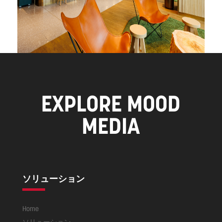
EXPLORE MOOD
MEDIA
ソリューション
Home
ソリューション