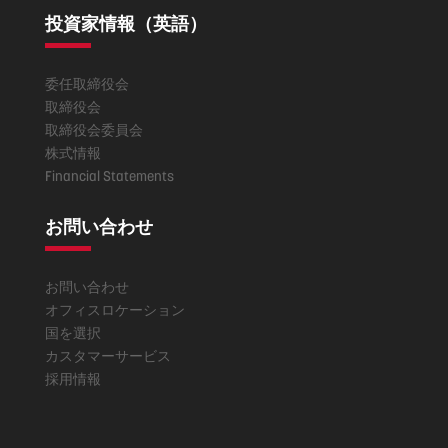
投資家情報（英語）
委任取締役会
取締役会
取締役会委員会
株式情報
Financial Statements
お問い合わせ
お問い合わせ
オフィスロケーション
国を選択
カスタマーサービス
採用情報