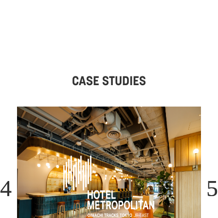
CASE STUDIES