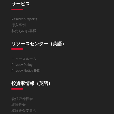
サービス
Research reports
導入事例
私たちのお客様
リソースセンター（英語）
ニュースルーム
Privacy Policy
Privacy Notice (HR)
投資家情報（英語）
委任取締役会
取締役会
取締役会委員会