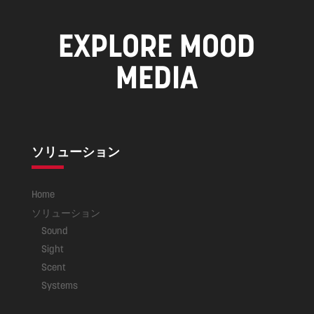
EXPLORE MOOD
MEDIA
ソリューション
Home
ソリューション
Sound
Sight
Scent
Systems