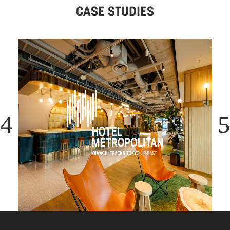
CASE STUDIES