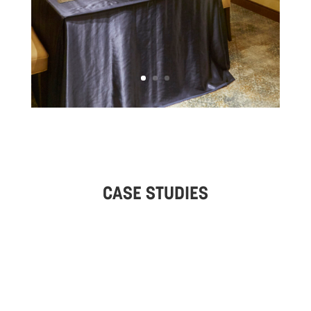
CASE STUDIES