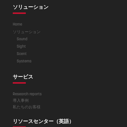
ソリューション
Home
ソリューション
Sound
Sight
Scent
Systems
サービス
Research reports
導入事例
私たちのお客様
リソースセンター（英語）