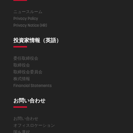
ニュースルーム
Privacy Policy
Privacy Notice (HR)
投資家情報（英語）
委任取締役会
取締役会
取締役会委員会
株式情報
Financial Statements
お問い合わせ
お問い合わせ
オフィスロケーション
国を選択