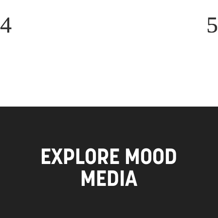
EXPLORE MOOD
MEDIA