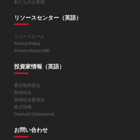
私たちのお客様
リソースセンター（英語）
ニュースルーム
Privacy Policy
Privacy Notice (HR)
投資家情報（英語）
委任取締役会
取締役会
取締役会委員会
株式情報
Financial Statements
お問い合わせ