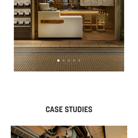
CASE STUDIES