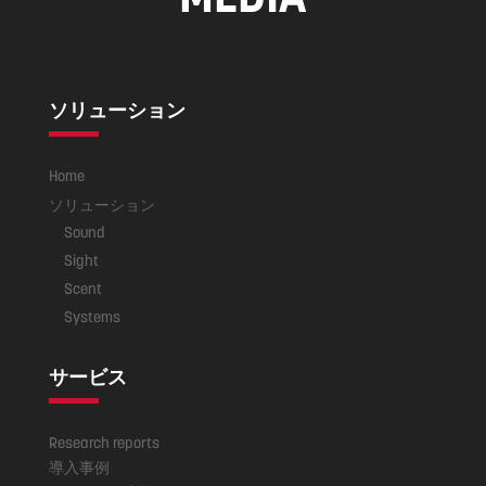
ソリューション
Home
ソリューション
Sound
Sight
Scent
Systems
サービス
Research reports
導入事例