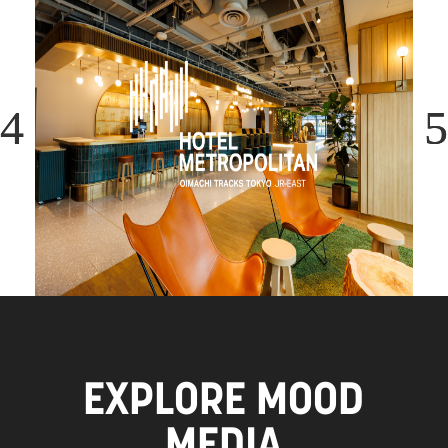
EXPLORE MOOD
MEDIA