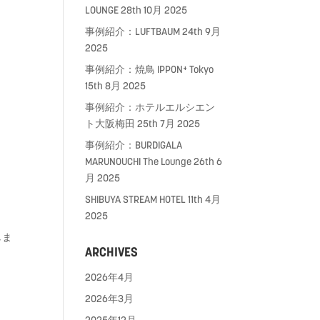
LOUNGE
28th 10月 2025
事例紹介：LUFTBAUM
24th 9月
2025
事例紹介：焼鳥 IPPON⁺ Tokyo
15th 8月 2025
事例紹介：ホテルエルシエン
ト大阪梅田
25th 7月 2025
事例紹介：BURDIGALA
MARUNOUCHI The Lounge
26th 6
月 2025
SHIBUYA STREAM HOTEL
11th 4月
2025
しま
ARCHIVES
2026年4月
2026年3月