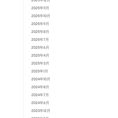
2025年12月
2025年11月
2025年10月
2025年9月
2025年8月
2025年7月
2025年6月
2025年4月
2025年3月
2025年1月
2024年10月
2024年8月
2024年7月
2024年6月
2023年12月