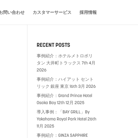
お問い合わせ
カスタマーサービス
採用情報
RECENT POSTS
事例紹介：ホテルメトロポリ
タン 大井町トラックス
7th 4月
2026
事例紹介：ハイアット セント
リック 銀座 東京
16th 3月 2026
事例紹介：Grand Prince Hotel
Osaka Bay
12th 12月 2025
導入事例：「BAY GRILL」By
Yokohama Royal Park Hotel
26th
11月 2025
事例紹介：GINZA SAPPHIRE