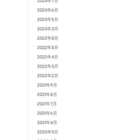
2023年7月
2023年6月
2023年5月
2023年3月
2022年8月
2022年5月
2022年4月
2022年3月
2022年2月
2021年9月
2021年8月
2021年7月
2021年6月
2021年4月
2020年11月