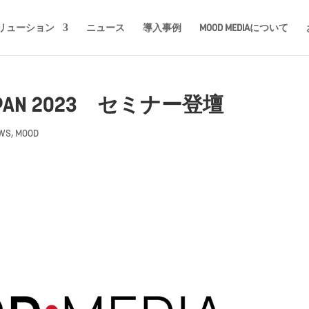
リューション
ニュース
導入事例
MOOD MEDIAについて
APAN 2023 セミナー登壇
EWS
,
MOOD