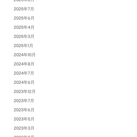
2025年7月
2025年6月
2025年4月
2025年3月
2025年1月
2024年10月
2024年8月
2024年7月
2024年6月
2023年12月
2023年7月
2023年6月
2023年5月
2023年3月