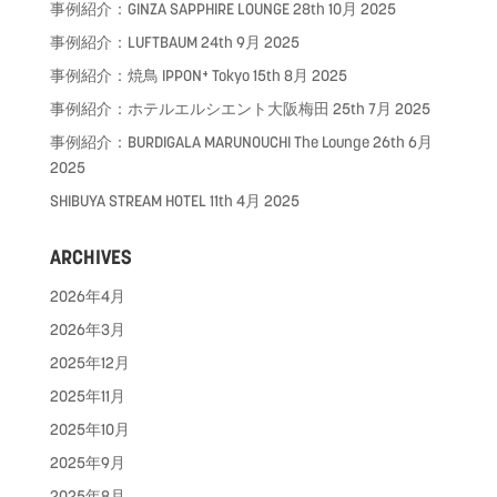
事例紹介：GINZA SAPPHIRE LOUNGE
28th 10月 2025
事例紹介：LUFTBAUM
24th 9月 2025
事例紹介：焼鳥 IPPON⁺ Tokyo
15th 8月 2025
事例紹介：ホテルエルシエント大阪梅田
25th 7月 2025
事例紹介：BURDIGALA MARUNOUCHI The Lounge
26th 6月
2025
SHIBUYA STREAM HOTEL
11th 4月 2025
ARCHIVES
2026年4月
2026年3月
2025年12月
2025年11月
2025年10月
2025年9月
2025年8月