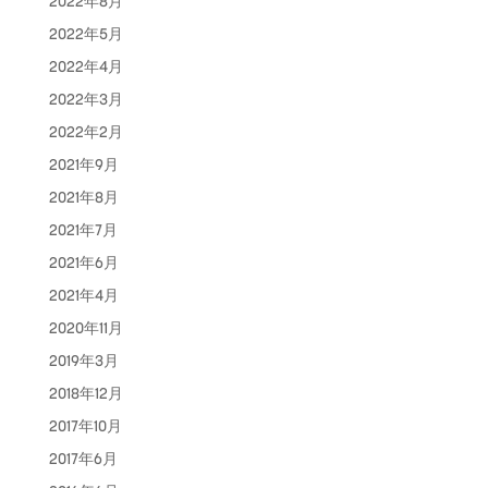
2022年8月
2022年5月
2022年4月
2022年3月
2022年2月
2021年9月
2021年8月
2021年7月
2021年6月
2021年4月
2020年11月
2019年3月
2018年12月
2017年10月
2017年6月