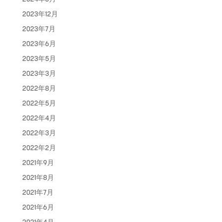
2023年12月
2023年7月
2023年6月
2023年5月
2023年3月
2022年8月
2022年5月
2022年4月
2022年3月
2022年2月
2021年9月
2021年8月
2021年7月
2021年6月
2021年4月