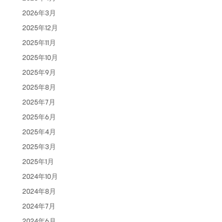
2026年3月
2025年12月
2025年11月
2025年10月
2025年9月
2025年8月
2025年7月
2025年6月
2025年4月
2025年3月
2025年1月
2024年10月
2024年8月
2024年7月
2024年6月