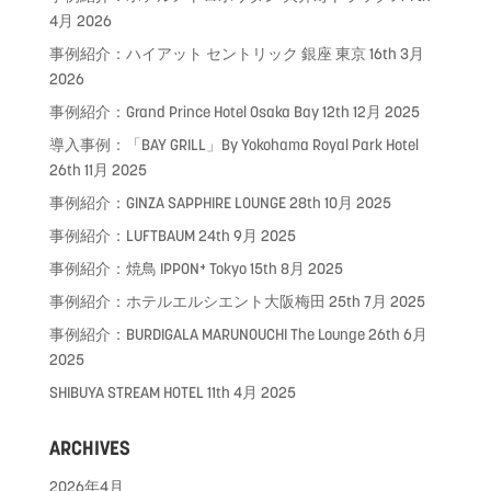
4月 2026
事例紹介：ハイアット セントリック 銀座 東京
16th 3月
2026
事例紹介：Grand Prince Hotel Osaka Bay
12th 12月 2025
導入事例：「BAY GRILL」By Yokohama Royal Park Hotel
26th 11月 2025
事例紹介：GINZA SAPPHIRE LOUNGE
28th 10月 2025
事例紹介：LUFTBAUM
24th 9月 2025
事例紹介：焼鳥 IPPON⁺ Tokyo
15th 8月 2025
事例紹介：ホテルエルシエント大阪梅田
25th 7月 2025
事例紹介：BURDIGALA MARUNOUCHI The Lounge
26th 6月
2025
SHIBUYA STREAM HOTEL
11th 4月 2025
ARCHIVES
2026年4月