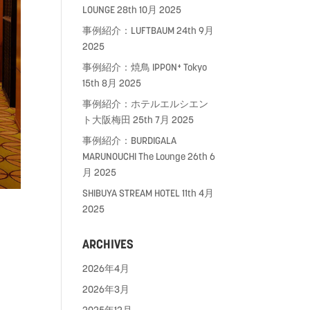
LOUNGE
28th 10月 2025
事例紹介：LUFTBAUM
24th 9月
2025
事例紹介：焼鳥 IPPON⁺ Tokyo
15th 8月 2025
事例紹介：ホテルエルシエン
ト大阪梅田
25th 7月 2025
事例紹介：BURDIGALA
MARUNOUCHI The Lounge
26th 6
月 2025
SHIBUYA STREAM HOTEL
11th 4月
2025
ARCHIVES
2026年4月
2026年3月