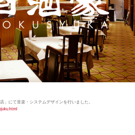
本店」にて音楽・システムデザインを行いました。
ajuku.html