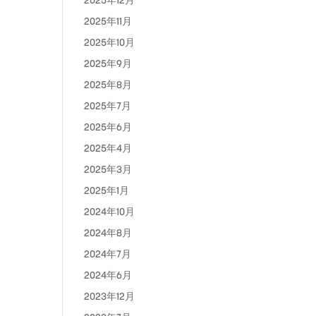
2025年12月
2025年11月
2025年10月
2025年9月
2025年8月
2025年7月
2025年6月
2025年4月
2025年3月
2025年1月
2024年10月
2024年8月
2024年7月
2024年6月
2023年12月