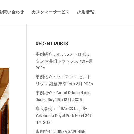
お問い合わせ
カスタマーサービス
採用情報
RECENT POSTS
事例紹介：ホテルメトロポリ
タン 大井町トラックス
7th 4月
2026
事例紹介：ハイアット セント
リック 銀座 東京
16th 3月 2026
事例紹介：Grand Prince Hotel
Osaka Bay
12th 12月 2025
導入事例：「BAY GRILL」By
Yokohama Royal Park Hotel
26th
11月 2025
事例紹介：GINZA SAPPHIRE