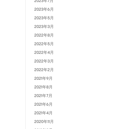
2023年7月
2023年6月
2023年5月
2023年3月
2022年8月
2022年5月
2022年4月
2022年3月
2022年2月
2021年9月
2021年8月
2021年7月
2021年6月
2021年4月
2020年11月