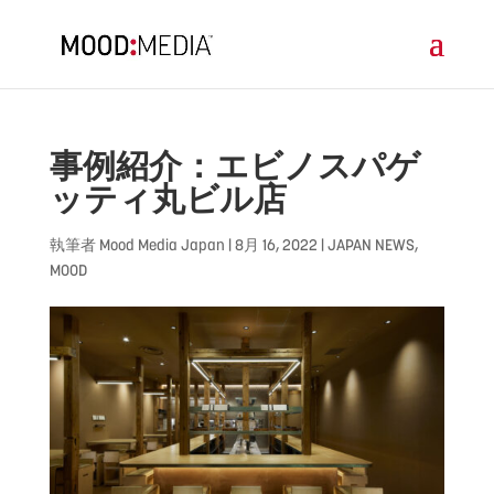
事例紹介：エビノスパゲ
ッティ丸ビル店
執筆者
Mood Media Japan
|
8月 16, 2022
|
JAPAN NEWS
,
MOOD