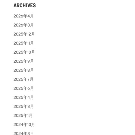
ARCHIVES
2026年4月
2026年3月
2025年12月
2025年11月
2025年10月
2025年9月
2025年8月
2025年7月
2025年6月
2025年4月
2025年3月
2025年1月
2024年10月
2024年8月