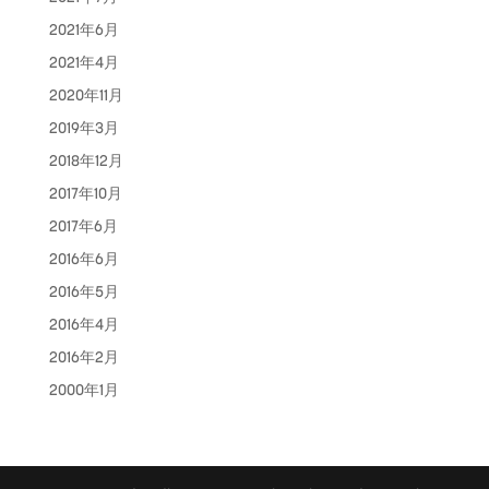
2021年6月
2021年4月
2020年11月
2019年3月
2018年12月
2017年10月
2017年6月
2016年6月
2016年5月
2016年4月
2016年2月
2000年1月