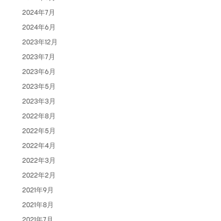
2024年7月
2024年6月
2023年12月
2023年7月
2023年6月
2023年5月
2023年3月
2022年8月
2022年5月
2022年4月
2022年3月
2022年2月
2021年9月
2021年8月
2021年7月