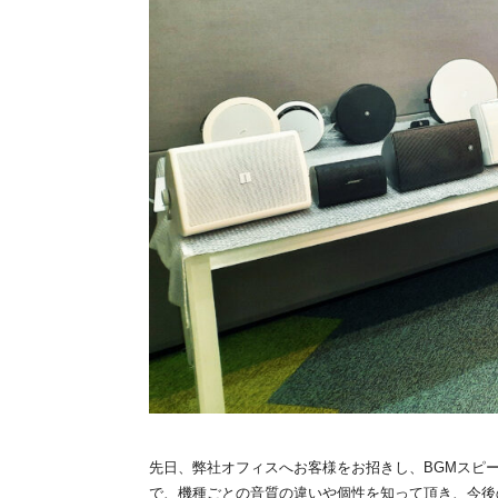
先日、弊社オフィスへお客様をお招きし、BGMスピ
で、機種ごとの音質の違いや個性を知って頂き、今後