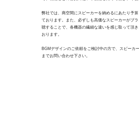
弊社では、商空間にスピーカーを納めるにあたり予算
ております。また、必ずしも高価なスピーカーがブラ
聴することで、各機器の繊細な違いを感じ取って頂き
おります。
BGMデザインのご依頼をご検討中の方で、スピーカ
までお問い合わせ下さい。