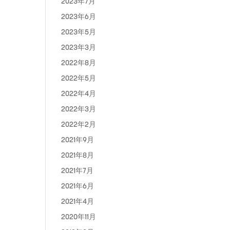
2023年7月
2023年6月
2023年5月
2023年3月
2022年8月
2022年5月
2022年4月
2022年3月
2022年2月
2021年9月
2021年8月
2021年7月
2021年6月
2021年4月
2020年11月