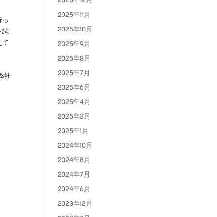
2025年12月
2025年11月
行っ
2025年10月
を試
えて
2025年9月
2025年8月
2025年7月
弊社
2025年6月
2025年4月
2025年3月
2025年1月
2024年10月
2024年8月
2024年7月
2024年6月
2023年12月