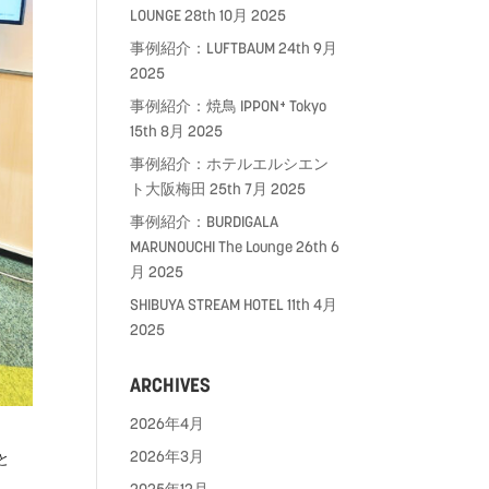
LOUNGE
28th 10月 2025
事例紹介：LUFTBAUM
24th 9月
2025
事例紹介：焼鳥 IPPON⁺ Tokyo
15th 8月 2025
事例紹介：ホテルエルシエン
ト大阪梅田
25th 7月 2025
事例紹介：BURDIGALA
MARUNOUCHI The Lounge
26th 6
月 2025
SHIBUYA STREAM HOTEL
11th 4月
2025
ARCHIVES
2026年4月
2026年3月
と