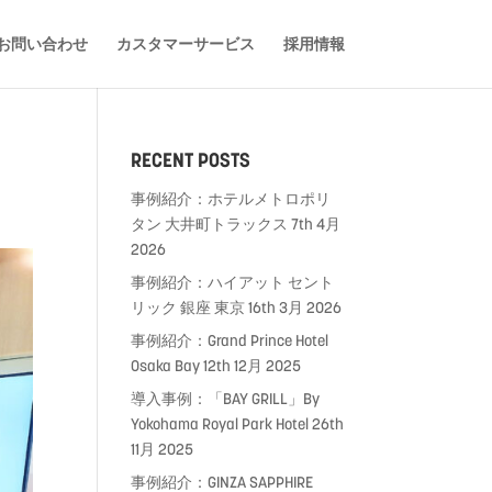
お問い合わせ
カスタマーサービス
採用情報
RECENT POSTS
事例紹介：ホテルメトロポリ
タン 大井町トラックス
7th 4月
2026
事例紹介：ハイアット セント
リック 銀座 東京
16th 3月 2026
事例紹介：Grand Prince Hotel
Osaka Bay
12th 12月 2025
導入事例：「BAY GRILL」By
Yokohama Royal Park Hotel
26th
11月 2025
事例紹介：GINZA SAPPHIRE