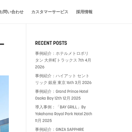
お問い合わせ
カスタマーサービス
採用情報
ー
RECENT POSTS
事例紹介：ホテルメトロポリ
タン 大井町トラックス
7th 4月
2026
事例紹介：ハイアット セント
リック 銀座 東京
16th 3月 2026
事例紹介：Grand Prince Hotel
Osaka Bay
12th 12月 2025
導入事例：「BAY GRILL」By
Yokohama Royal Park Hotel
26th
11月 2025
事例紹介：GINZA SAPPHIRE