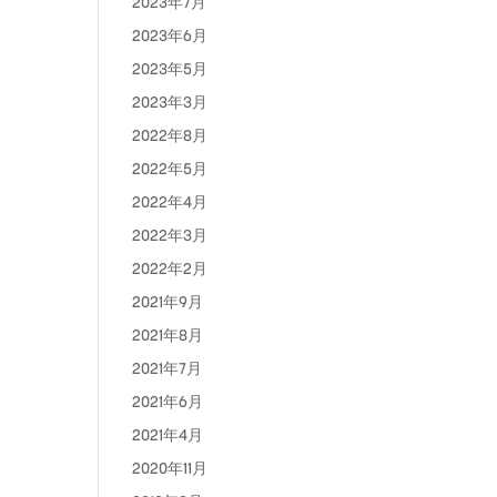
2023年7月
2023年6月
2023年5月
2023年3月
2022年8月
2022年5月
2022年4月
2022年3月
2022年2月
2021年9月
2021年8月
2021年7月
2021年6月
2021年4月
2020年11月