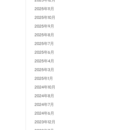
2025年12月
2025年11月
2025年10月
2025年9月
2025年8月
2025年7月
2025年6月
2025年4月
2025年3月
2025年1月
2024年10月
2024年8月
2024年7月
2024年6月
2023年12月