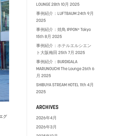
LOUNGE
28th 10月 2025
事例紹介：LUFTBAUM
24th 9月
2025
事例紹介：焼鳥 IPPON⁺ Tokyo
15th 8月 2025
事例紹介：ホテルエルシエン
ト大阪梅田
25th 7月 2025
事例紹介：BURDIGALA
MARUNOUCHI The Lounge
26th 6
月 2025
SHIBUYA STREAM HOTEL
11th 4月
2025
ARCHIVES
トエグ
2026年4月
2026年3月